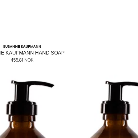
SUSANNE KAUFMANN
E KAUFMANN HAND SOAP
455,81 NOK