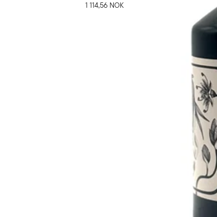
1 114,56 NOK