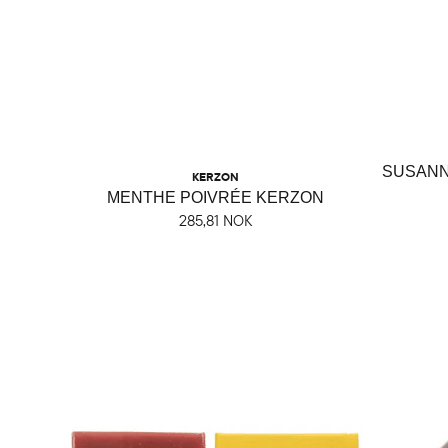
SUSANN
KERZON
MENTHE POIVRÉE KERZON
285,81 NOK