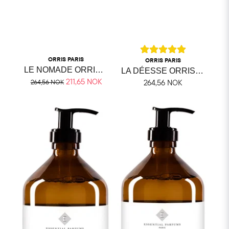
ORRIS PARIS
ORRIS PARIS
LE NOMADE ORRIS FAST TVÅL
LA DÉESSE ORRIS FAST TVÅL
211,65 NOK
264,56 NOK
264,56 NOK