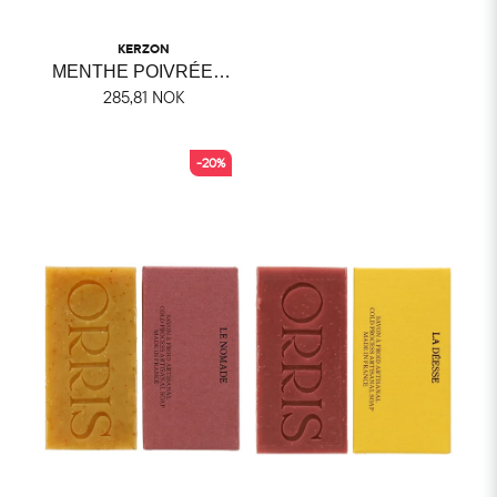
KERZON
MENTHE POIVRÉE KERZON
285,81 NOK
-20%