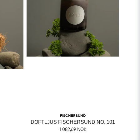
FISCHERSUND
DOFTLJUS FISCHERSUND NO. 101
1 082,69 NOK