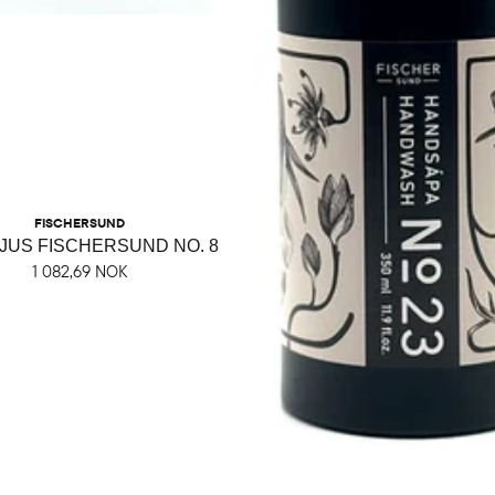
FISCHERSUND
JUS FISCHERSUND NO. 8
1 082,69 NOK