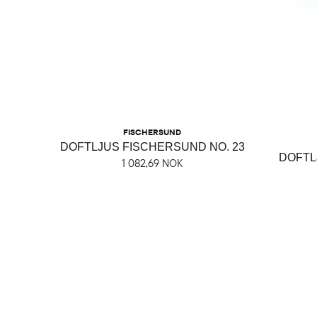
FISCHERSUND
DOFTLJUS FISCHERSUND NO. 23
DOFTL
1 082,69 NOK