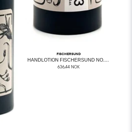
FISCHERSUND
HANDLOTION FISCHERSUND NO. 23
636,44 NOK