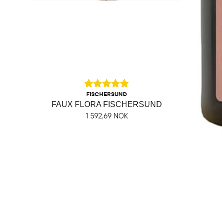
FISCHERSUND
FAUX FLORA FISCHERSUND
1 592,69 NOK