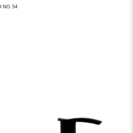
 NO. 54