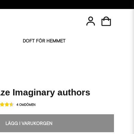
DOFT FÖR HEMMET
ze Imaginary authors
4 OMDÖMEN
LÄGG I VARUKORGEN