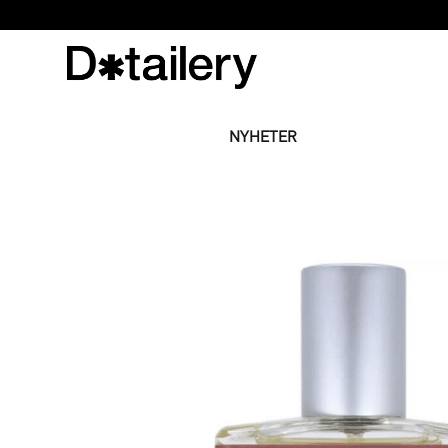
NYHETER