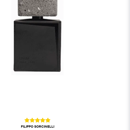
FILIPPO SORCINELLI