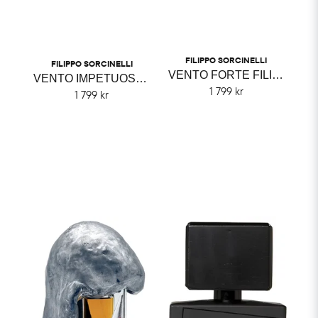
FILIPPO SORCINELLI
FILIPPO SORCINELLI
VENTO FORTE FILIPPO SORCINELLI
VENTO IMPETUOSO FILIPPO SORCINELLI
1 799 kr
1 799 kr