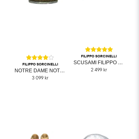
FILIPPO SORCINELLI
SCUSAMI FILIPPO SORCINELLI
FILIPPO SORCINELLI
2 499 kr
NOTRE DAME NOTTE DI NATALE FILIPPO SORCINELLI
3 099 kr