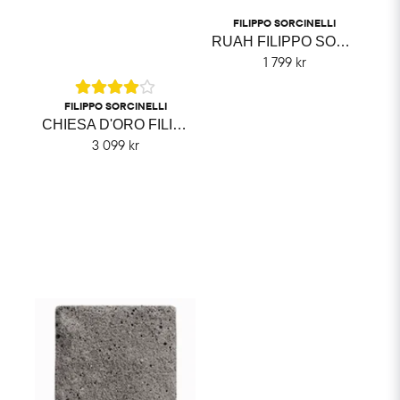
FILIPPO SORCINELLI
RUAH FILIPPO SORCINELLI
1 799 kr
FILIPPO SORCINELLI
CHIESA D'ORO FILIPPO SORCINELLI
3 099 kr