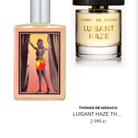
THOMAS DE MONACO
LUISANT HAZE THOMAS DE MONACO
2 999 kr