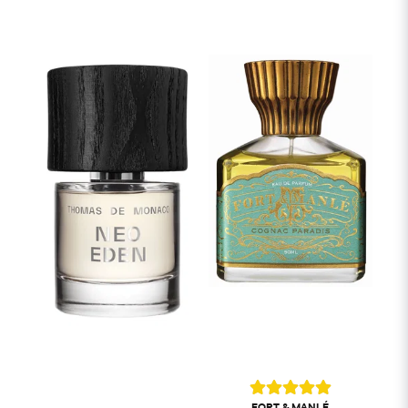
FORT & MANLÉ