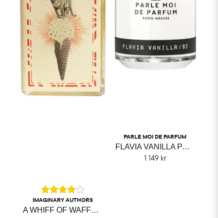
PARLE MOI DE PARFUM
FLAVIA VANILLA PARLE MOI DE PARFUM
1 149 kr
IMAGINARY AUTHORS
A WHIFF OF WAFFLE CONE IMAGINARY AUTHORS