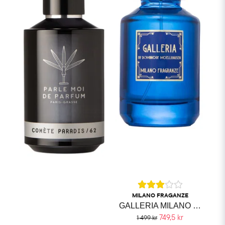
MILANO FRAGANZE
GALLERIA MILANO FRAGRANZE
749,5 kr
1 499 kr