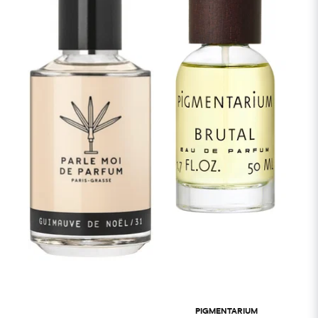
PIGMENTARIUM