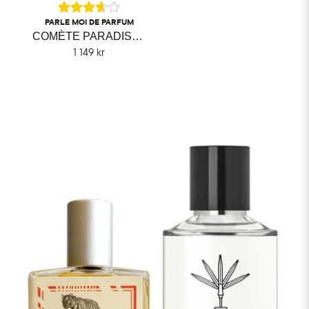
PARLE MOI DE PARFUM
COMÈTE PARADIS PARLE MOI DE PARFUM
1 149 kr