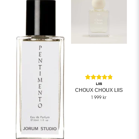
LIIS
CHOUX CHOUX LIIS
1 999 kr