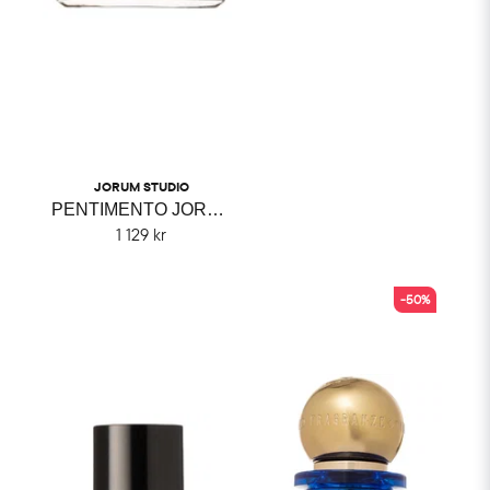
JORUM STUDIO
PENTIMENTO JORUM STUDIO
1 129 kr
-50%