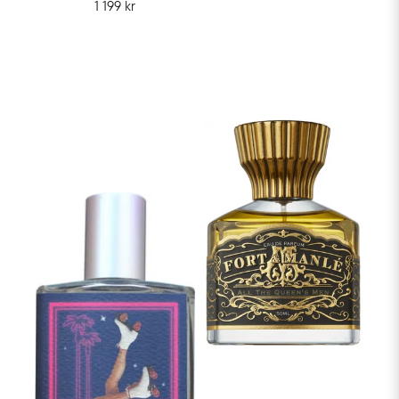
1 199 kr