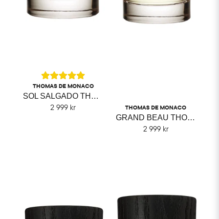
THOMAS DE MONACO
SOL SALGADO THOMAS DE MONACO
2 999 kr
THOMAS DE MONACO
GRAND BEAU THOMAS DE MONACO
2 999 kr