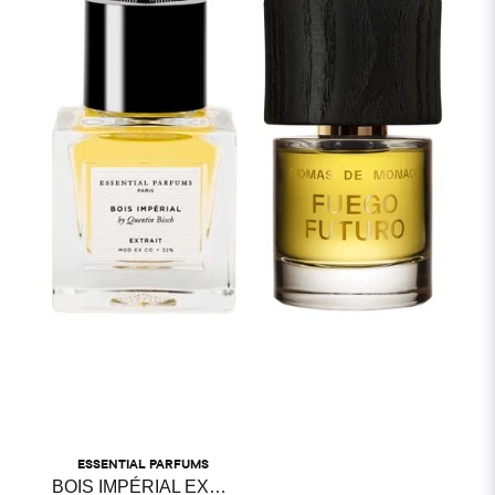
ESSENTIAL PARFUMS
BOIS IMPÉRIAL EXTRAIT ESSENTIAL PARFUMS