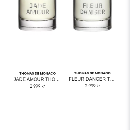
THOMAS DE MONACO
THOMAS DE MONACO
FLEUR DANGER THOMAS DE MONACO
JADE AMOUR THOMAS DE MONACO
2 999 kr
2 999 kr