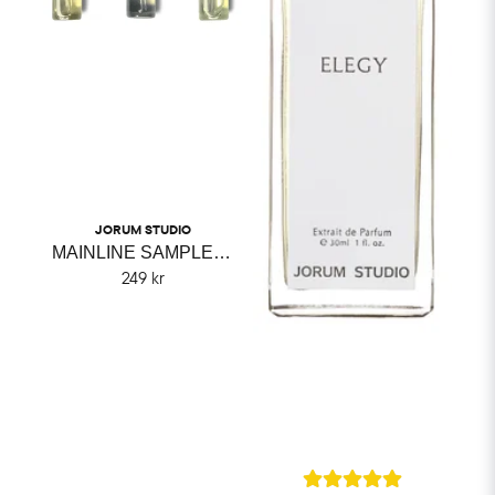
JORUM STUDIO
MAINLINE SAMPLE SET JORUM STUDIO
249 kr