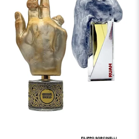
FILIPPO SORCINELLI