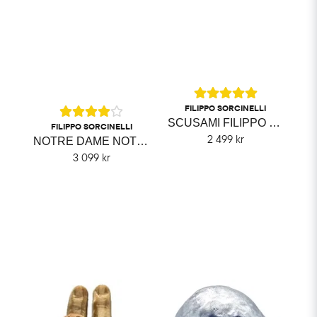
FILIPPO SORCINELLI
SCUSAMI FILIPPO SORCINELLI
FILIPPO SORCINELLI
2 499 kr
NOTRE DAME NOTTE DI NATALE FILIPPO SORCINELLI
3 099 kr