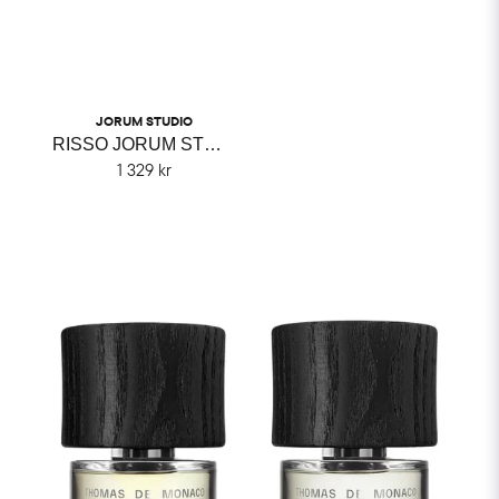
JORUM STUDIO
RISSO JORUM STUDIO
1 329 kr