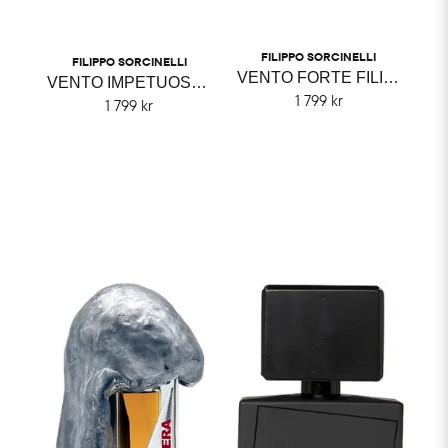
FILIPPO SORCINELLI
FILIPPO SORCINELLI
VENTO FORTE FILIPPO SORCINELLI
VENTO IMPETUOSO FILIPPO SORCINELLI
1 799 kr
1 799 kr