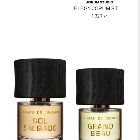
JORUM STUDIO
ELEGY JORUM STUDIO
1 329 kr