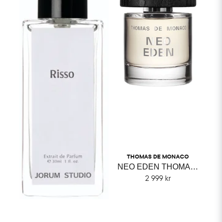
THOMAS DE MONACO
NEO EDEN THOMAS DE MONACO
2 999 kr