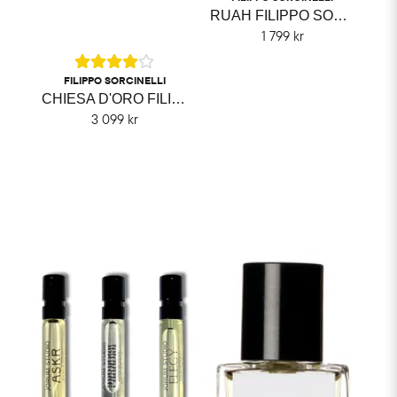
RUAH FILIPPO SORCINELLI
1 799 kr
FILIPPO SORCINELLI
CHIESA D'ORO FILIPPO SORCINELLI
3 099 kr