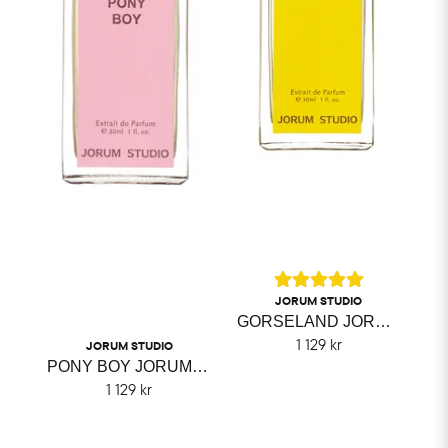
JORUM STUDIO
GORSELAND JORUM STUDIO
1 129 kr
JORUM STUDIO
PONY BOY JORUM STUDIO
1 129 kr