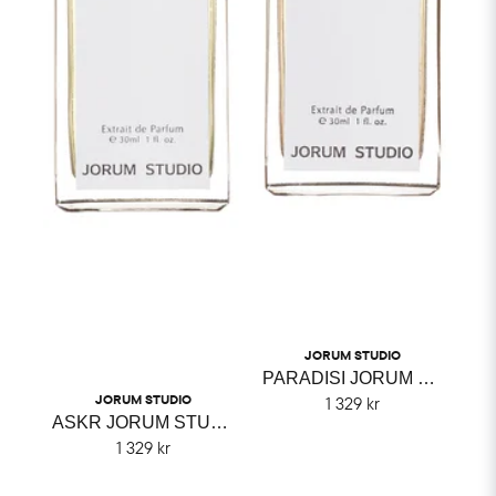
JORUM STUDIO
PARADISI JORUM STUDIO
JORUM STUDIO
1 329 kr
ASKR JORUM STUDIO
1 329 kr