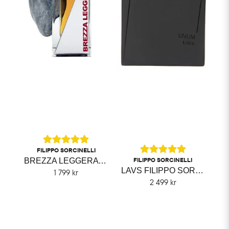
FILIPPO SORCINELLI
FILIPPO SORCINELLI
BREZZA LEGGERA FILIPPO SORCINELLI
LAVS FILIPPO SORCINELLI
1 799 kr
2 499 kr