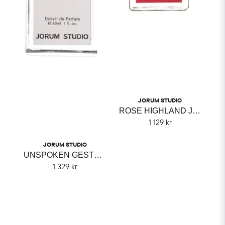
JORUM STUDIO
ROSE HIGHLAND JORUM STUDIO
1 129 kr
JORUM STUDIO
UNSPOKEN GESTURE JORUM STUDIO
1 329 kr