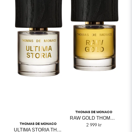
THOMAS DE MONACO
RAW GOLD THOMAS DE MONACO
THOMAS DE MONACO
2 999 kr
ULTIMA STORIA THOMAS DE MONACO