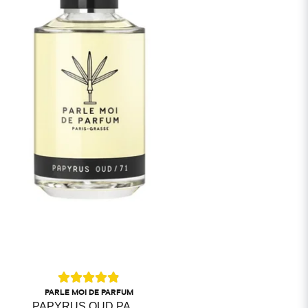
PARLE MOI DE PARFUM
PAPYRUS OUD PARLE MOI DE PARFUM