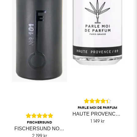
PARLE MOI DE PARFUM
HAUTE PROVENCE PARLE MOI DE PARFUM
1 149 kr
FISCHERSUND
FISCHERSUND NO. 101
2 199 kr