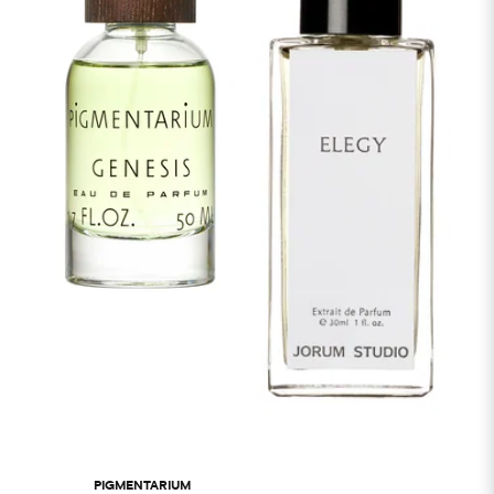
PIGMENTARIUM