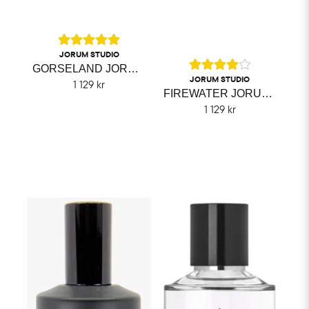
JORUM STUDIO
GORSELAND JORUM STUDIO
JORUM STUDIO
1 129 kr
FIREWATER JORUM STUDIO
1 129 kr