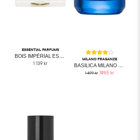
ESSENTIAL PARFUMS
BOIS IMPÉRIAL ESSENTIAL PARFUMS
MILANO FRAGANZE
1 139 kr
BASILICA MILANO FRAGRANZE
749,5 kr
1 499 kr