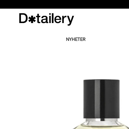
NYHETER