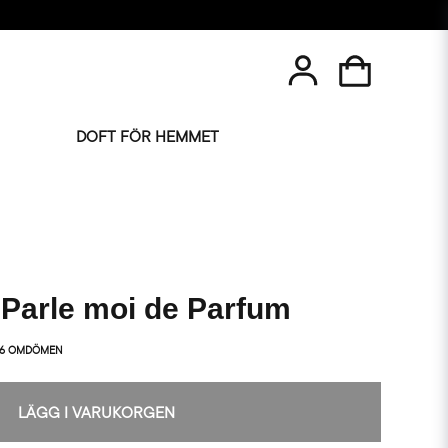
DOFT FÖR HEMMET
Parle moi de Parfum
6 OMDÖMEN
LÄGG I VARUKORGEN