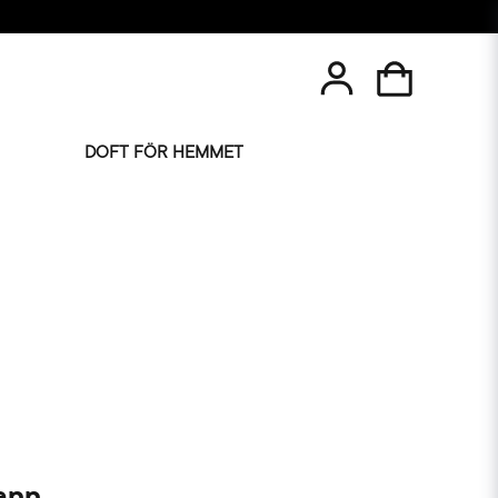
DOFT FÖR HEMMET
ann