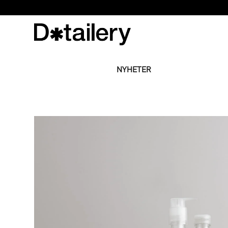
NYHETER