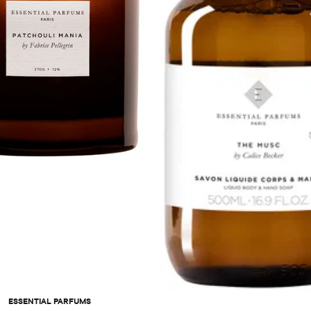
ESSENTIAL PARFUMS