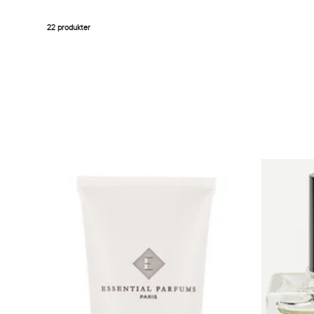
22 produkter