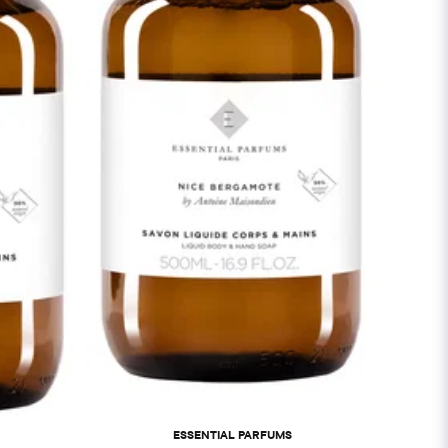
ESSENTIAL PARFUMS