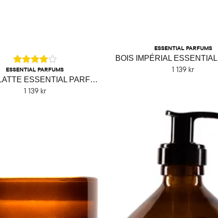
ESSENTIAL PARFUMS
1 139 kr
ESSENTIAL PARFUMS
AMBRE LATTE ESSENTIAL PARFUMS
1 139 kr