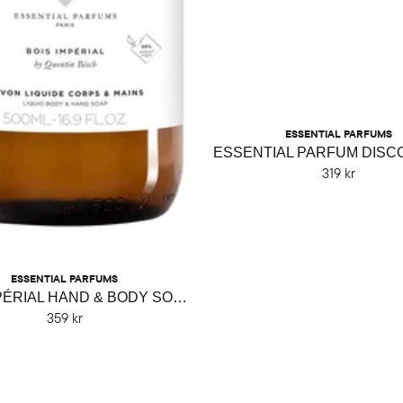
ESSENTIAL PARFUMS
319 kr
ESSENTIAL PARFUMS
BOIS IMPÉRIAL HAND & BODY SOAP
359 kr