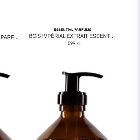
ESSENTIAL PARFUMS
BOIS IMPÉRIAL EXTRAIT ESSENTIAL PARFUMS
BOIS IMPÉRIAL ESSENTIAL PARFUMS
1 599 kr