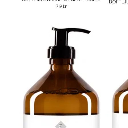
719 kr