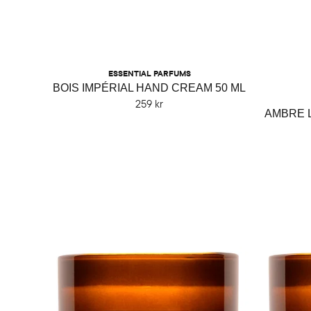
ESSENTIAL PARFUMS
BOIS IMPÉRIAL HAND CREAM 50 ML
259 kr