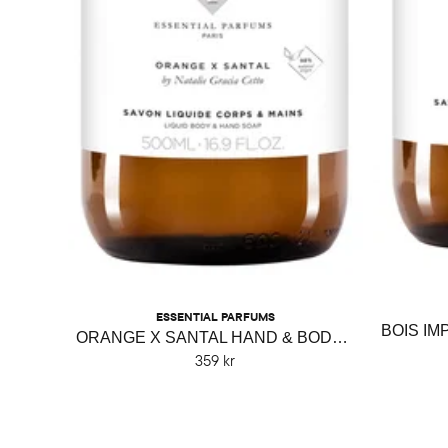
ESSENTIAL PARFUMS
ORANGE X SANTAL HAND & BODY SOAP
359 kr