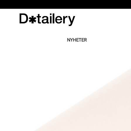
NYHETER