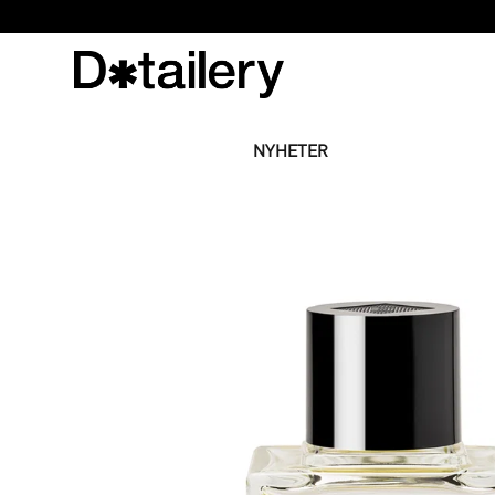
NYHETER