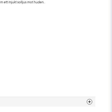
m ett mjukt solljus mot huden.