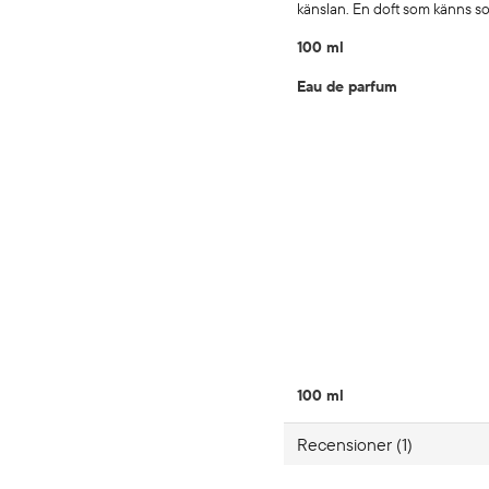
känslan. En doft som känns so
100 ml
Eau de parfum
100 ml
Recensioner (1)