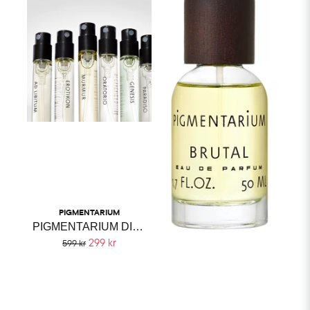
PIGMENTARIUM
PIGMENTARIUM DISCOVERY SET
299 kr
599 kr