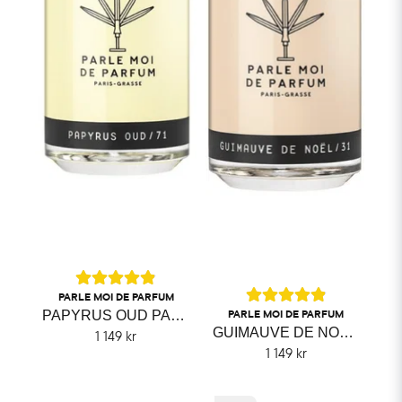
PARLE MOI DE PARFUM
PARLE MOI DE PARFUM
PAPYRUS OUD PARLE MOI DE PARFUM
GUIMAUVE DE NOËL PARLE MOI DE PARFUM
1 149 kr
1 149 kr