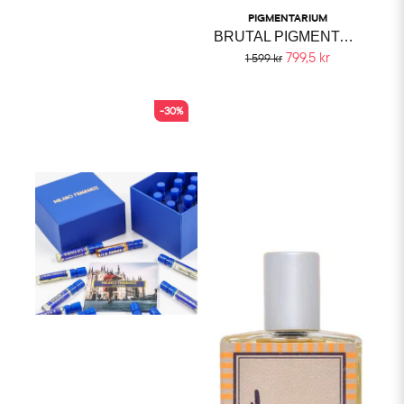
PIGMENTARIUM
BRUTAL PIGMENTARIUM
799,5 kr
1 599 kr
-30%