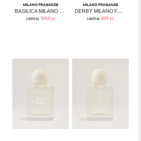
MILANO FRAGANZE
MILANO FRAGANZE
BASILICA MILANO FRAGRANZE
DERBY MILANO FRAGRANZE
749,5 kr
499 kr
1 499 kr
1 499 kr