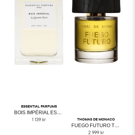
ESSENTIAL PARFUMS
BOIS IMPÉRIAL ESSENTIAL PARFUMS
1 139 kr
THOMAS DE MONACO
FUEGO FUTURO THOMAS DE MONACO
2 999 kr