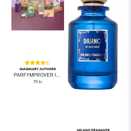
IMAGINARY AUTHORS
PARFYMPROVER IMAGINARY AUTHORS
79 kr
MILANO FRAGANZE