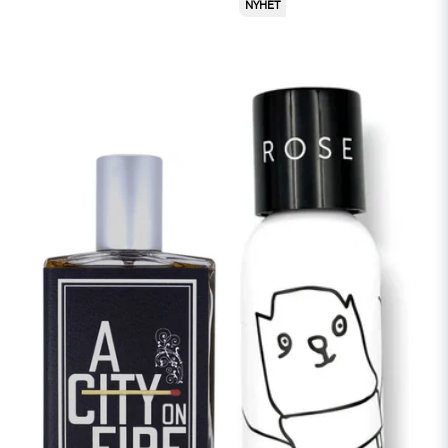
NYHET