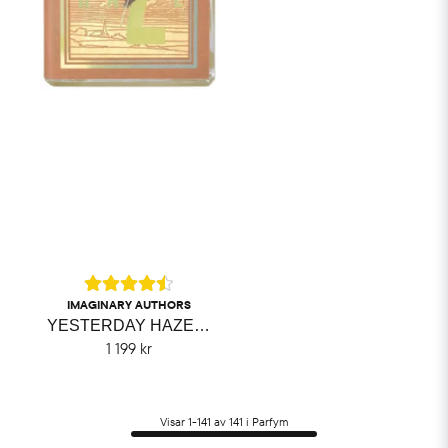
IMAGINARY AUTHORS
YESTERDAY HAZE IMAGINARY AUTHORS
1 199 kr
Visar 1-141 av 141 i Parfym